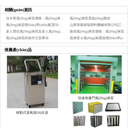
上一篇：
單人單吹風(fēng)淋室與雙吹風(fēng)淋室
相關(guān)資訊
佳木斯風(fēng)淋室價格：風(fēng)淋室（門）在牛奶凈化車間的應(yīng)用有哪些？
風(fēng)淋室系統(tǒng)概述
風(fēng)淋室標(biāo)準(zhǔn)配置功能有哪些
山東萊蕪精瑞塑料機械有限公司訂購公司風(fēng)淋室
多人雙吹風(fēng)淋房及多人風(fēng)淋房設(shè)計特點
曲靖風(fēng)淋室價格：風(fēng)淋室空氣過濾器需要更換條件及使用周期
風(fēng)淋室的操作注意事項
貨淋室＆風(fēng)淋通道標(biāo)準(zhǔn)配置功能及特點：
推薦產(chǎn)品
快速卷簾門風(fēng)淋室
移動式臭氧發(fā)生器