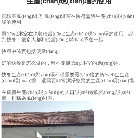
生產(chǎn)現(xiàn)場的使用
實驗室風(fēng)淋房-風(fēng)淋室在快餐盒飯生產(chǎn)現(xiàn)
場的使用
風(fēng)淋室在快餐便當(dāng)生產(chǎn)現(xiàn)場的使用，說
到快餐，很多人都和便當(dāng)聯(lián)系在一起.
快餐中確實包括便當(dāng).
好的快餐是怎么做的，離不開風(fēng)淋室的應(yīng)用.
快餐生產(chǎn)現(xiàn)場不僅需要嚴(yán)格的衛(wèi)生生產
(chǎn)環(huán)境，還需要非常潔凈整齊的生產(chǎn)現(xiàn)場.
在這個生產(chǎn)現(xiàn)場的入口設(shè)置吹風(fēng)設(shè)
備，也稱為風(fēng)淋室.