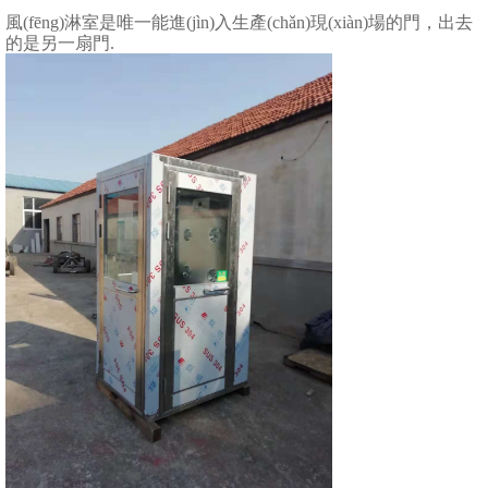
風(fēng)淋室是唯一能進(jìn)入生產(chǎn)現(xiàn)場的門，出去
的是另一扇門.