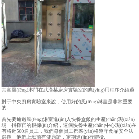
其實風(fēng)淋門在武漢某廚房實驗室的應(yīng)用程序介紹過.
對于中央廚房實驗室來說，使用好的風(fēng)淋室是非常重要
的.
首先要通過風(fēng)淋室進(jìn)入快餐盒飯的生產(chǎn)現(xiàn)
場，指揮官的根據(jù)介紹，這個快餐生產(chǎn)中心現(xiàn)在
有將近500名員工，我們每個員工都嚴(yán)格遵守食品安全法
選擇，他們上班前有健康證，定期進(jìn)行體檢.