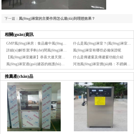
下一篇：
風(fēng)淋室的主要作用怎么達(dá)到理想效果？
上一篇：
風(fēng)淋室常見(jiàn)六大故障檢查及處理
相關(guān)資訊
GMP風(fēng)淋房：食品廠中風(fēng)淋室發(fā)揮的作用原理及注意事項(xiàng)
什么是風(fēng)淋室？(風(fēng)淋室知識(shí)匯總一篇全)
詳細(xì)解答潔凈車(chē)間風(fēng)淋室的發(fā)展歷程
風(fēng)淋室有哪些必備保證呢
【風(fēng)淋室廠家】恭喜大連天寶綠色食品股份有限公司采購(gòu)自動(dòng)門(mén)風(fēng)淋室
什么是傳遞窗及傳遞窗功能介紹
風(fēng)淋室過(guò)濾器的維護(hù)周期一般是多久
河池風(fēng)淋室價(jià)格：不銹鋼風(fēng)淋室為何在行業(yè)內(nèi)有著廣泛的應(yīng)用
推薦產(chǎn)品