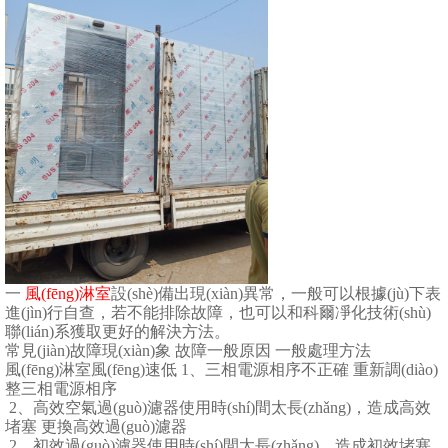
一
風(fēng)淋室
設(shè)備出現(xiàn)異常，一般可以根據(jù)下表
進(jìn)行自查，若不能排除故障，也可以和科爾凈化技術(shù)
聯(lián)系獲取更好的解決方法。
常見(jiàn)故障現(xiàn)象 故障一般原因 一般處理方法
風(fēng)淋室風(fēng)速低 1、三相電源相序不正確 重新調(diào)
整三相電源相序
2、高效空氣過(guò)濾器使用時(shí)間太長(zhǎng)，造成高效
堵塞 更換高效過(guò)濾器
2、初效過(guò)濾器使用時(shí)間太長(zhǎng)，造成初效堵塞