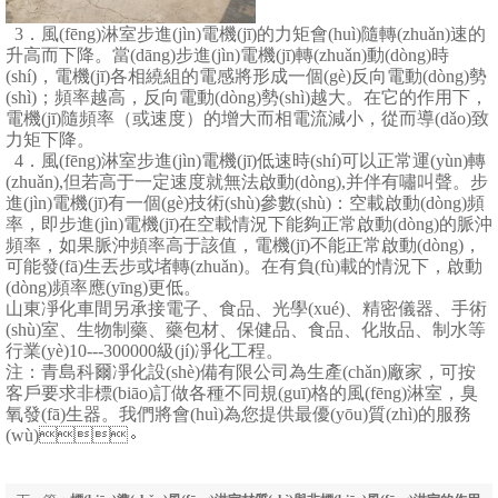
3．風(fēng)淋室步進(jìn)電機(jī)的力矩會(huì)隨轉(zhuǎn)速的
升高而下降。當(dāng)步進(jìn)電機(jī)轉(zhuǎn)動(dòng)時
(shí)，電機(jī)各相繞組的電感將形成一個(gè)反向電動(dòng)勢
(shì)；頻率越高，反向電動(dòng)勢(shì)越大。在它的作用下，
電機(jī)隨頻率（或速度）的增大而相電流減小，從而導(dǎo)致
力矩下降。
4．風(fēng)淋室步進(jìn)電機(jī)低速時(shí)可以正常運(yùn)轉
(zhuǎn),但若高于一定速度就無法啟動(dòng),并伴有嘯叫聲。步
進(jìn)電機(jī)有一個(gè)技術(shù)參數(shù)：空載啟動(dòng)頻
率，即步進(jìn)電機(jī)在空載情況下能夠正常啟動(dòng)的脈沖
頻率，如果脈沖頻率高于該值，電機(jī)不能正常啟動(dòng)，
可能發(fā)生丟步或堵轉(zhuǎn)。在有負(fù)載的情況下，啟動
(dòng)頻率應(yīng)更低。
山東凈化車間另承接電子、食品、光學(xué)、精密儀器、手術
(shù)室、生物制藥、藥包材、保健品、食品、化妝品、制水等
行業(yè)10---300000級(jí)凈化工程。
注：青島科爾凈化設(shè)備有限公司為生產(chǎn)廠家，可按
客戶要求非標(biāo)訂做各種不同規(guī)格的風(fēng)淋室，臭
氧發(fā)生器。我們將會(huì)為您提供最優(yōu)質(zhì)的服務
(wù)。