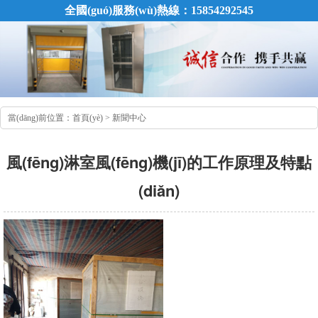
全國(guó)服務(wù)熱線：15854292545
當(dāng)前位置：
首頁(yè)
>
新聞中心
風(fēng)淋室風(fēng)機(jī)的工作原理及特點
(diǎn)