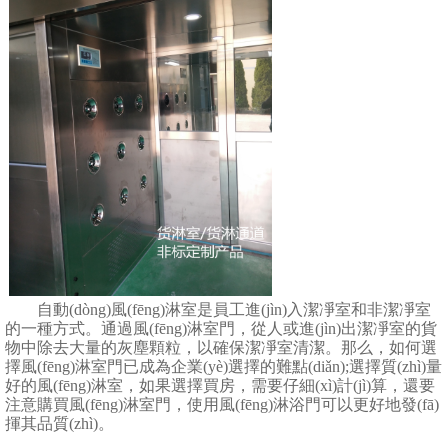
自動(dòng)風(fēng)淋室是員工進(jìn)入潔凈室和非潔凈室
的一種方式。通過風(fēng)淋室門，從人或進(jìn)出潔凈室的貨
物中除去大量的灰塵顆粒，以確保潔凈室清潔。那么，如何選
擇風(fēng)淋室門已成為企業(yè)選擇的難點(diǎn);選擇質(zhì)量
好的風(fēng)淋室，如果選擇買房，需要仔細(xì)計(jì)算，還要
注意購買風(fēng)淋室門，使用風(fēng)淋浴門可以更好地發(fā)
揮其品質(zhì)。