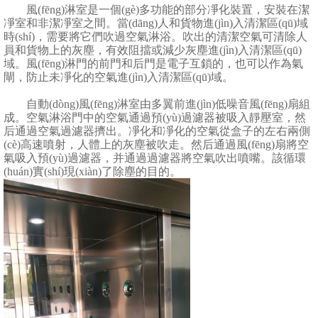
風(fēng)淋室是一個(gè)多功能的部分凈化裝置，安裝在潔
凈室和非潔凈室之間。當(dāng)人和貨物進(jìn)入清潔區(qū)域
時(shí)，需要將它們吹過空氣淋浴。吹出的清潔空氣可清除人
員和貨物上的灰塵，有效阻擋或減少灰塵進(jìn)入清潔區(qū)
域。風(fēng)淋門的前門和后門是電子互鎖的，也可以作為氣
閘，防止未凈化的空氣進(jìn)入清潔區(qū)域。
自動(dòng)風(fēng)淋室由多翼前進(jìn)低噪音風(fēng)扇組
成。空氣淋浴門中的空氣通過預(yù)過濾器被吸入靜壓室，然
后通過空氣過濾器擠出。凈化和凈化的空氣從盒子的左右兩側
(cè)高速噴射，人體上的灰塵被吹走。然后通過風(fēng)扇將空
氣吸入預(yù)過濾器，并通過過濾器將空氣吹出噴嘴。該循環
(huán)實(shí)現(xiàn)了除塵的目的。