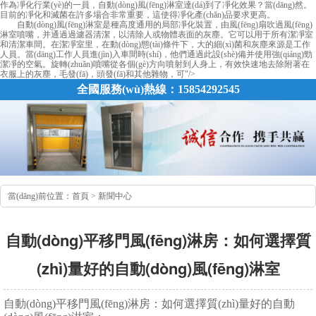
作為凈化行業(yè)的一員，自動(dòng)風(fēng)淋室達(dá)到了凈化效果？當(dāng)然。
目前的凈化和滅菌在許多場合非常重要，這使得凈化產(chǎn)品要求更高。
自動(dòng)風(fēng)淋室是種高度通用的局部凈化裝置，由風(fēng)扇吹過風(fēng)
淋室噴嘴，并通過過濾器清潔，以清除人或物體表面的灰塵。它可以用于所有潔凈室
和清潔車間。在潔凈室里，在動(dòng)態(tài)條件下，大的細(xì)菌和灰塵來源是工作
人員。當(dāng)工作人員進(jìn)入車間時(shí)，他們通過此設(shè)備并使用強(qiáng)勁
潔凈的空氣。旋轉(zhuǎn)噴嘴從各個(gè)方向噴射到人身上，有效快速地去除附著在
衣服上的灰塵，毛發(fā)，頭發(fā)和其他雜物，可"/>
全國服務(wù)熱線：15854292545
當(dāng)前位置：
首頁
>
新聞中心
自動(dòng)平移門風(fēng)淋房：如何選擇質
(zhì)量好的自動(dòng)風(fēng)淋室
自動(dòng)平移門風(fēng)淋房：如何選擇質(zhì)量好的自動