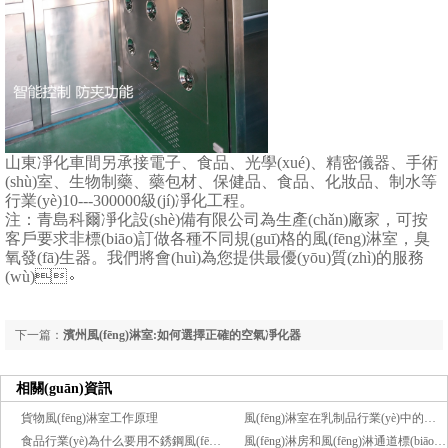
山東凈化車間另承接電子、食品、光學(xué)、精密儀器、手術
(shù)室、生物制藥、藥包材、保健品、食品、化妝品、制水等
行業(yè)10---300000級(jí)凈化工程。
注：青島科爾凈化設(shè)備有限公司為生產(chǎn)廠家，可按
客戶要求非標(biāo)訂做各種不同規(guī)格的風(fēng)淋室，臭
氧發(fā)生器。我們將會(huì)為您提供最優(yōu)質(zhì)的服務
(wù)。
下一篇：
濱州風(fēng)淋室:如何選擇正確的空氣凈化器
上一篇：
單人風(fēng)淋門：如何選擇全自動(dòng)風(fēng)淋室
相關(guān)資訊
貨物風(fēng)淋室工作原理
風(fēng)淋室在乳制品行業(yè)中的應(yīng)用
食品行業(yè)為什么要用不銹鋼風(fēng)淋室
風(fēng)淋房和風(fēng)淋通道標(biāo)準(zhǔn)配置功能及特點(diǎn)