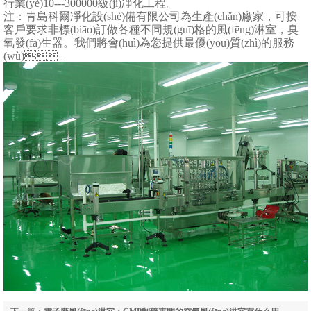
行業(yè)10---300000級(jí)凈化工程。
注：青島科爾凈化設(shè)備有限公司為生產(chǎn)廠家，可按
客戶要求非標(biāo)訂做各種不同規(guī)格的風(fēng)淋室，臭
氧發(fā)生器。我們將會(huì)為您提供最優(yōu)質(zhì)的服務
(wù)。