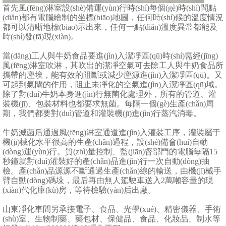
首先風(fēng)淋室設(shè)備運(yùn)行時(shí)每個(gè)時(shí)間點
(diǎn)都有電腦繪制的坐標(biāo)地圖，任何時(shí)候的溫度情況
都可以清晰地標(biāo)示出來，任何一點(diǎn)溫度異常都能及
時(shí)發(fā)現(xiàn)。
當(dāng)工人與牛奶食品要進(jìn)入潔凈區(qū)時(shí)需經(jīng)
風(fēng)淋室吹淋，其吹出的潔凈空氣可去除工人與牛奶食品所
攜帶的塵埃，能有效的阻斷或減少塵源進(jìn)入潔凈區(qū)。又
可起到氣閘的作用，阻止未凈化的空氣進(jìn)入潔凈區(qū)域。
除了對(duì)牛奶本身進(jìn)行無菌化處理外，所有的管道、灌
裝機(jī)、包裝材料也都要求無菌。每隔一個(gè)生產(chǎn)周
期，我們都要對(duì)管道和灌裝機(jī)進(jìn)行蒸汽消毒。
牛奶滅菌后通過風(fēng)淋室通道進(jìn)入灌裝工序，灌裝屬于
機(jī)械化水平很高的生產(chǎn)過程，設(shè)備會(huì)自動
(dòng)運(yùn)行。質(zhì)量控制、監(jiān)督部門的電腦每隔15
秒鐘就對(duì)灌裝好的產(chǎn)品進(jìn)行一次自動(dòng)抽
檢。產(chǎn)品源源不斷通過生產(chǎn)線的輸送，由機(jī)械手
臂自動(dòng)碼垛，最后再由無人駕駛車送入2萬噸容量的現
(xiàn)代化庫(kù)房，等待檢驗(yàn)后出廠。
山東凈化車間另承接電子、食品、光學(xué)、精密儀器、手術
(shù)室、生物制藥、藥包材、保健品、食品、化妝品、制水等