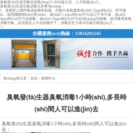
臭氧發(fā)生器消毒后排風(fēng)15-30分鐘之后，人才能進(jìn)入。
臭氧發(fā)生器空氣消毒注意事項(xiàng)：
1、臭氧對人體呼吸道粘膜有刺激，空氣中臭氧濃度達(dá)0.15ppm時(shí)，即可嗅
出；按照國際標(biāo)準(zhǔn)，達(dá)0.5-1ppm時(shí)可引起口干等不適；達(dá)1-
4ppm時(shí)可引起咳嗽；達(dá)4-10ppm時(shí)可引起強(qiáng)烈咳嗽。故消毒用臭氧
消毒空氣，必須是在人不在的條件下，消毒后至少過30分鐘才能進(jìn)入。
"/>
全國服務(wù)熱線：15854292545
當(dāng)前位置：
首頁
>
新聞中心
臭氧發(fā)生器臭氧消毒1小時(shí),多長時
(shí)間人可以進(jìn)去
臭氧發(fā)生器臭氧消毒1小時(shí),多長時(shí)間人可以進(jìn)
去：