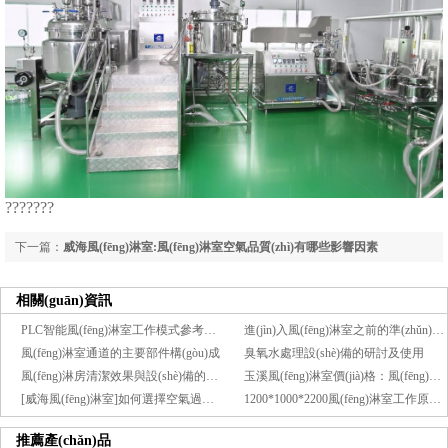
???????
下一篇：
威海風(fēng)淋室:風(fēng)淋室空氣品質(zhì)有哪些影響因素
上一篇：
風(fēng)淋室和貨淋室的區(qū)別及使用注意事項(xiàng)
相關(guān)資訊
PLC智能風(fēng)淋室工作模式參考流程
進(jìn)入風(fēng)淋室之前的準(zhǔn)備工作有哪些
風(fēng)淋室通道的主要部件構(gòu)成
臭氧水處理設(shè)備的研討及使用
風(fēng)淋房清潔效果與設(shè)備的使用方法有直接關(guān)系
玉溪風(fēng)淋室價(jià)格：風(fēng)淋室（貨淋室）使用及管理說明
[威海風(fēng)淋室]如何選擇空氣過濾器
1200*1000*2200風(fēng)淋室工作原理及分類應(yīng)用領(lǐng)域
推薦產(chǎn)品