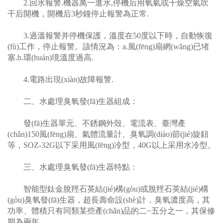
2.回水報警.機器萬一進水,停機后用氧氣或干燥空氣吹
干后開機，開機后3秒鐘停止報警為正常.
3.過溫報警并停機保護，溫度在50度以下時，自動恢復
(fù)工作，停止報警。該情況為：a.風(fēng)扇網(wǎng)已堵
塞.b.環(huán)境溫度過高.
4.電路出現(xiàn)故障報警.
二、水處理臭氧發(fā)生器組成：
發(fā)生器單元、不銹鋼外殼、電流表、臺灣產
(chǎn)150風(fēng)扇、氣體流量計、臭氧調(diào)節(jié)旋鈕
等，SOZ-32G以下采用風(fēng)冷型，40G以上采用水冷型。
三、水處理臭氧發(fā)生器特點：
智能型鈦金脫羥石英結(jié)構(gòu)或脫羥石英結(jié)構
(gòu)臭氧發(fā)生器，超長壽命設(shè)計，臭氧濃度高，其
功率、體積只有同類某些產(chǎn)品的二~五分之一，其保修
期為兩年。