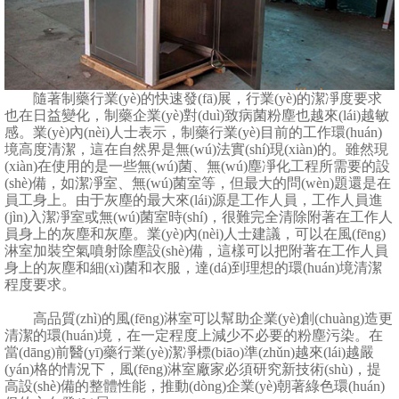
隨著制藥行業(yè)的快速發(fā)展，行業(yè)的潔凈度要求
也在日益變化，制藥企業(yè)對(duì)致病菌粉塵也越來(lái)越敏
感。業(yè)內(nèi)人士表示，制藥行業(yè)目前的工作環(huán)
境高度清潔，這在自然界是無(wú)法實(shí)現(xiàn)的。雖然現
(xiàn)在使用的是一些無(wú)菌、無(wú)塵凈化工程所需要的設
(shè)備，如潔凈室、無(wú)菌室等，但最大的問(wèn)題還是在
員工身上。由于灰塵的最大來(lái)源是工作人員，工作人員進
(jìn)入潔凈室或無(wú)菌室時(shí)，很難完全清除附著在工作人
員身上的灰塵和灰塵。業(yè)內(nèi)人士建議，可以在風(fēng)
淋室加裝空氣噴射除塵設(shè)備，這樣可以把附著在工作人員
身上的灰塵和細(xì)菌和衣服，達(dá)到理想的環(huán)境清潔
程度要求。
高品質(zhì)的風(fēng)淋室可以幫助企業(yè)創(chuàng)造更
清潔的環(huán)境，在一定程度上減少不必要的粉塵污染。在
當(dāng)前醫(yī)藥行業(yè)潔凈標(biāo)準(zhǔn)越來(lái)越嚴
(yán)格的情況下，風(fēng)淋室廠家必須研究新技術(shù)，提
高設(shè)備的整體性能，推動(dòng)企業(yè)朝著綠色環(huán)