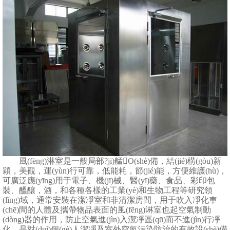
風(fēng)淋室是一般局部?jī)艋O(shè)備，結(jié)構(gòu)新
穎，美觀，運(yùn)行可靠，低能耗，節(jié)能，方便維護(hù)，
可廣泛應(yīng)用于電子、機(jī)械、醫(yī)藥、食品、彩印包
裝、醞釀，酒，和各種各樣的工業(yè)和生物工程等研究領
(lǐng)域，通常安裝在潔凈室和非清潔房間，用于吹入凈化車
(chē)間的人體及攜帶物品表面的風(fēng)淋室也起空氣制動
(dòng)器的作用，防止空氣進(jìn)入潔凈區(qū)而不進(jìn)行凈
化，是對(duì)個(gè)人潔凈及室外空氣污染防治的有效設(shè)備