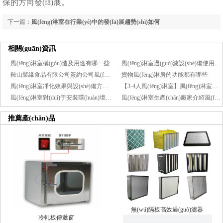
保的方向發(fā)展。
下一篇：
風(fēng)淋室在行業(yè)中的發(fā)展趨勢(shì)如何
上一篇：
怎么看哪個(gè)類(lèi)型的風(fēng)淋室適合自己行業(yè)
相關(guān)資訊
風(fēng)淋室構(gòu)造及用途有哪一些
風(fēng)淋室過(guò)濾設(shè)備使用中有哪些常見(jiàn)問(wèn)題?
鞍山聚緣食品有限公司簽約公司風(fēng)淋室
貨物風(fēng)淋房的功能都有哪些
風(fēng)淋室凈化效果與設(shè)備方法有直接聯(lián)系
【3-4人風(fēng)淋室】風(fēng)淋室應(yīng)用范圍越來(lái)越廣泛
風(fēng)淋室對(duì)于安裝環(huán)境的四個(gè)要求
風(fēng)淋室生產(chǎn)廠家介紹風(fēng)淋室八大產(chǎn)品優(yōu)勢(shì)特點(diǎn)
推薦產(chǎn)品
無(wú)隔板高效過(guò)濾器
冷軋板傳遞窗