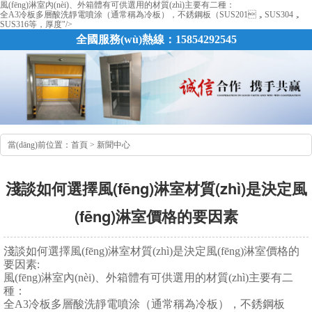
風(fēng)淋室內(nèi)、外箱體有可供選用的材質(zhì)主要有二種：
全A3冷板多層酸洗靜電噴涂（通常稱為冷板），不銹鋼板（SUS201，SUS304，
SUS316等，厚度"/>
全國服務(wù)熱線：15854292545
當(dāng)前位置：
首頁
>
新聞中心
淺談如何選擇風(fēng)淋室材質(zhì)是決定風
(fēng)淋室價格的要因素
淺談如何選擇風(fēng)淋室材質(zhì)是決定風(fēng)淋室價格的
要因素:
風(fēng)淋室內(nèi)、外箱體有可供選用的材質(zhì)主要有二
種：
全A3冷板多層酸洗靜電噴涂（通常稱為冷板），不銹鋼板