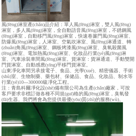
風(fēng)淋室產(chǎn)品介紹：單人風(fēng)淋室，雙人風(fēng)
淋室，多人風(fēng)淋室，全自動語音風(fēng)淋室，不銹鋼風
(fēng)淋室，自動移門風(fēng)淋室，快速卷簾門風(fēng)淋室、
防爆風(fēng)淋室，人淋室、空氣吹淋室、風(fēng)淋通道、轉
(zhuǎn)角風(fēng)淋室、鋼板烤漆風(fēng)淋室、臭氧殺菌風
(fēng)淋室、電加熱風(fēng)淋室、化妝品行業(yè)風(fēng)淋
室、汽車涂裝車間風(fēng)淋室。貨淋室：貨淋通道、手動雙開
門貨淋室、自動感應(yīng)平移門貨淋室。
山東凈化車間另承接電子、食品、光學(xué)、精密儀器、手術
(shù)室、生物制藥、藥包材、保健品、食品、化妝品、制水等
行業(yè)10---300000級凈化工程。
注：青島科爾凈化設(shè)備有限公司為生產(chǎn)廠家，可按
客戶要求非標訂做各種不同規(guī)格的風(fēng)淋室，臭氧發
(fā)生器。我們將會為您提供最優(yōu)質(zhì)的服務(wù)。