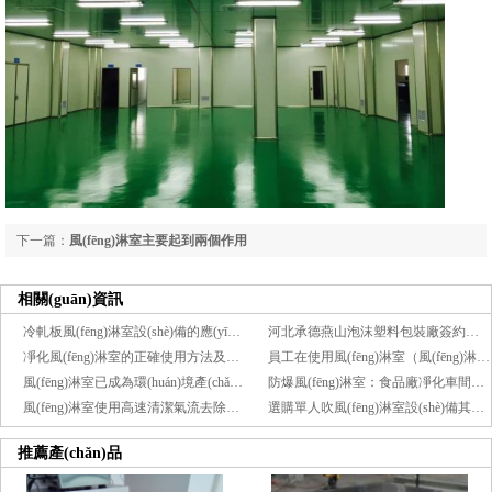
下一篇：
風(fēng)淋室主要起到兩個作用
上一篇：
風(fēng)淋室材質(zhì)應(yīng)該如何選擇？
相關(guān)資訊
冷軋板風(fēng)淋室設(shè)備的應(yīng)用領(lǐng)域有哪些
河北承德燕山泡沫塑料包裝廠簽約公司風(fēng)淋室
凈化風(fēng)淋室的正確使用方法及操作流程
員工在使用風(fēng)淋室（風(fēng)淋通道）時需要經(jīng)過哪些步驟
風(fēng)淋室已成為環(huán)境產(chǎn)業(yè)的基本必備
防爆風(fēng)淋室：食品廠凈化車間中風(fēng)淋室的應(yīng)用介紹
風(fēng)淋室使用高速清潔氣流去除進入房間的灰塵
選購單人吹風(fēng)淋室設(shè)備其尺度如何斷定
推薦產(chǎn)品