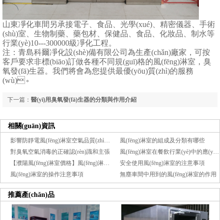
山東凈化車間另承接電子、食品、光學(xué)、精密儀器、手術
(shù)室、生物制藥、藥包材、保健品、食品、化妝品、制水等
行業(yè)10---300000級凈化工程。
注：青島科爾凈化設(shè)備有限公司為生產(chǎn)廠家，可按
客戶要求非標(biāo)訂做各種不同規(guī)格的風(fēng)淋室，臭
氧發(fā)生器。我們將會為您提供最優(yōu)質(zhì)的服務
(wù)。
下一篇：
醫(yī)用臭氧發(fā)生器的分類與作用介紹
上一篇：
制藥廠專用臭氧發(fā)生器特點
相關(guān)資訊
影響防靜電風(fēng)淋室空氣品質(zhì)的重要因素
風(fēng)淋室的組成及分類有哪些
對臭氧空氣消毒的正確認(rèn)識和主張
風(fēng)淋室在餐飲行業(yè)中的應(yīng)用
【濮陽風(fēng)淋室價格】風(fēng)淋室現(xiàn)場安裝時對環(huán)境有哪些要求?
安全使用風(fēng)淋室的注意事項
風(fēng)淋室的操作注意事項
無塵車間中用到的風(fēng)淋室的作用
推薦產(chǎn)品